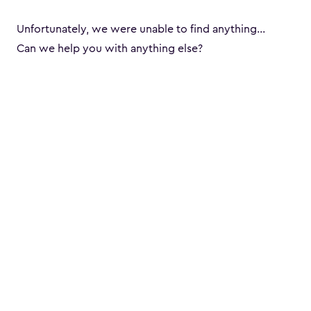
Unfortunately, we were unable to find anything...
Can we help you with anything else?