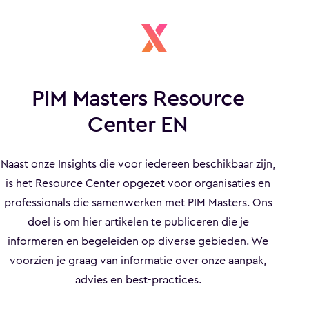
PIM Masters Resource
Center EN
Naast onze Insights die voor iedereen beschikbaar zijn,
is het Resource Center opgezet voor organisaties en
professionals die samenwerken met PIM Masters. Ons
doel is om hier artikelen te publiceren die je
informeren en begeleiden op diverse gebieden. We
voorzien je graag van informatie over onze aanpak,
advies en best-practices.